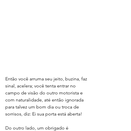
Então você arruma seu jeito, buzina, faz 
sinal, acelera; você tenta entrar no 
campo de visão do outro motorista e 
com naturalidade, até então ignorada 
para talvez um bom dia ou troca de 
sorrisos, diz: Ei sua porta está aberta!
Do outro lado, um obrigado é 