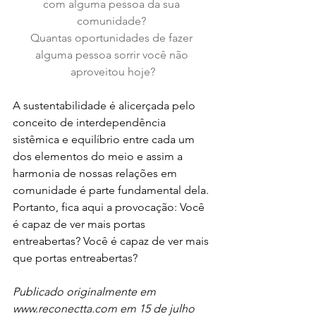
com alguma pessoa da sua 
comunidade? 
Quantas oportunidades de fazer 
alguma pessoa sorrir você não 
aproveitou hoje?
A sustentabilidade é alicerçada pelo 
conceito de interdependência 
sistêmica e equilíbrio entre cada um 
dos elementos do meio e assim a 
harmonia de nossas relações em 
comunidade é parte fundamental dela. 
Portanto, fica aqui a provocação: Você 
é capaz de ver mais portas 
entreabertas? Você é capaz de ver mais 
que portas entreabertas?
Publicado originalmente em 
www.reconectta.com em 15 de julho 