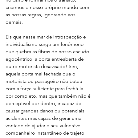
criarmos o nosso próprio mundo com 
as nossas regras, ignorando aos 
demais.
Eis que nesse mar de introspecção e 
individualismo surge um fenômeno 
que quebra as fibras de nosso escudo 
egocêntrico: a porta entreaberta de 
outro motorista desavisado! Sim, 
aquela porta mal fechada que o 
motorista ou passageiro não bateu 
com a força suficiente para fechá-la 
por completo, mas que também não é 
perceptível por dentro, incapaz de 
causar grandes danos ou potenciais 
acidentes mas capaz de gerar uma 
vontade de ajudar o seu vulnerável 
companheiro instantâneo de trajeto.