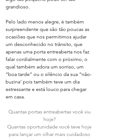
grandioso.
Pelo lado menos alegre, é também 
surpreendente que são tão poucas as 
ocasiões que nos permitimos ajudar 
um desconhecido no trânsito, que 
apenas uma porta entreaberta nos faz 
falar cordialmente com o próximo, o 
qual também adora um sorriso, um 
“boa tarde” ou o silêncio da sua “não-
buzina’ pois também teve um dia 
estressante e está louco para chegar 
em casa.
Quantas portas entreabertas você viu 
hoje? 
Quantas oportunidade você teve hoje 
para lançar um olhar mais cuidadoso 