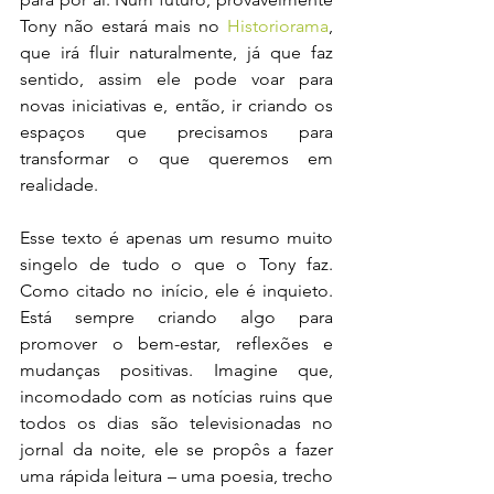
Tony não estará mais no 
Historiorama
, 
que irá fluir naturalmente, já que faz 
sentido, assim ele pode voar para 
novas iniciativas e, então, ir criando os 
espaços que precisamos para 
transformar o que queremos em 
realidade.
Esse texto é apenas um resumo muito 
singelo de tudo o que o Tony faz. 
Como citado no início, ele é inquieto. 
Está sempre criando algo para 
promover o bem-estar, reflexões e 
mudanças positivas. Imagine que, 
incomodado com as notícias ruins que 
todos os dias são televisionadas no 
jornal da noite, ele se propôs a fazer 
uma rápida leitura – uma poesia, trecho 