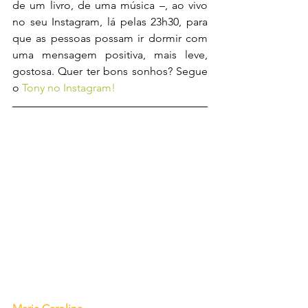
de um livro, de uma música –, ao vivo 
no seu Instagram, lá pelas 23h30, para 
que as pessoas possam ir dormir com 
uma mensagem positiva, mais leve, 
gostosa. Quer ter bons sonhos? Segue 
o 
Tony no Instagram!