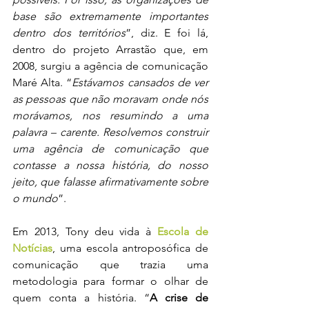
base são extremamente importantes 
dentro dos territórios
”, diz. E foi lá, 
dentro do projeto Arrastão que, em 
2008, surgiu a agência de comunicação 
Maré Alta. “
Estávamos cansados de ver 
as pessoas que não moravam onde nós 
morávamos, nos resumindo a uma 
palavra – carente. Resolvemos construir 
uma agência de comunicação que 
contasse a nossa história, do nosso 
jeito, que falasse afirmativamente sobre 
o mundo
”.
Em 2013, Tony deu vida à 
Escola de 
Notícias
, uma escola antroposófica de 
comunicação que trazia uma 
metodologia para formar o olhar de 
quem conta a história. “
A crise de 