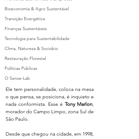
Bioeconomia & Agro Sustentável
Transição Energética
Finanças Sustentáveis
Tecnologia para Sustentabilidade
Clima, Natureza & Sociobio
Restauração Florestal
Políticas Públicas
O Sense-Lab
Ele tem personalidade, coloca na mesa 
o que pensa, se posiciona, é inquieto e 
nada conformista. Esse é 
Tony Marlon
, 
morador do Campo Limpo, zona Sul de 
São Paulo.
Desde que chegou na cidade, em 1998, 