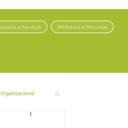
ocessos e Serviços
Biblioteca e Recursos
Organizacional
gro Sustentável