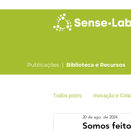
Publicações |
Biblioteca e Recursos
Todos posts
Inovação e Cola
20 de ago. de 2024
Liderança & Formação
Somos feito