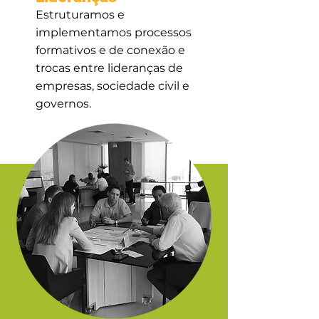
Estruturamos e
implementamos processos
formativos e de conexão e
trocas entre lideranças de
empresas, sociedade civil e
governos.