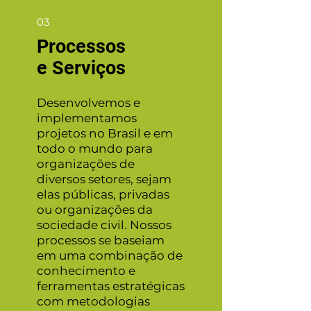
03
Processos
e Serviços
Desenvolvemos e
implementamos
projetos no Brasil e em
todo o mundo para
organizações de
diversos setores, sejam
elas públicas, privadas
ou organizações da
sociedade civil. Nossos
processos se baseiam
em uma combinação de
conhecimento e
ferramentas estratégicas
com metodologias