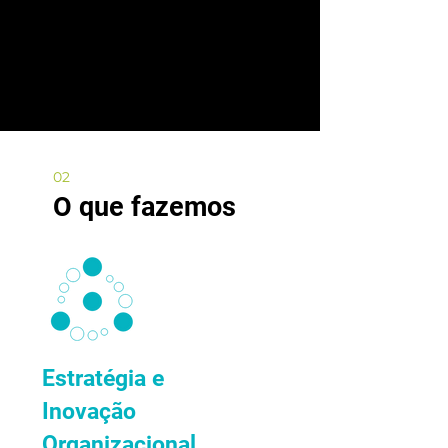
02
O que fazemos
Estratégia e
Inovação
Organizacional