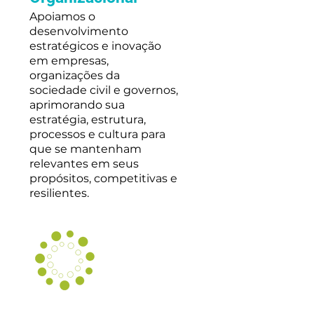
Apoiamos o
desenvolvimento
estratégicos e inovação
em empresas,
organizações da
sociedade civil e governos,
aprimorando sua
estratégia, estrutura,
processos e cultura para
que se mantenham
relevantes em seus
propósitos, competitivas e
resilientes.