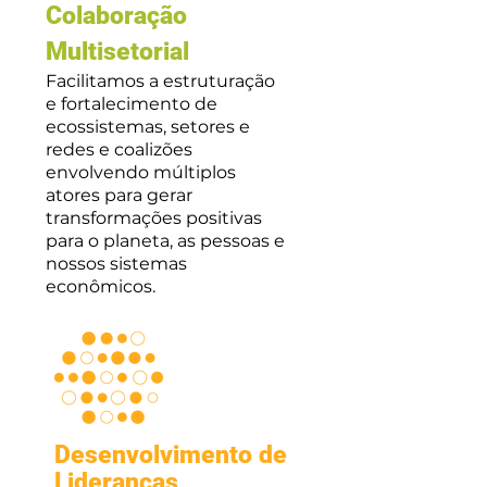
Colaboração
Multisetorial
Facilitamos a estruturação
e fortalecimento de
ecossistemas, setores e
redes e coalizões
envolvendo múltiplos
atores para gerar
transformações positivas
para o planeta, as pessoas e
nossos sistemas
econômicos.
Desenvolvimento de
Lideranças