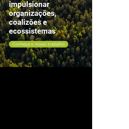
impulsionar
organizações,
coalizões e
ecossistemas
Conheça o nosso trabalho