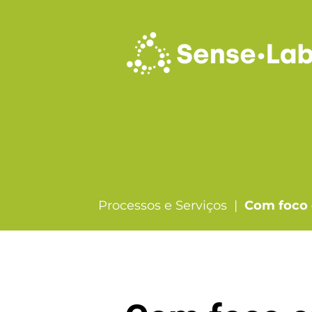
Processos e Serviços |
Com foco