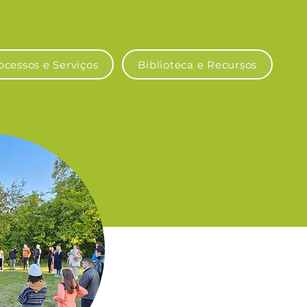
ocessos e Serviços
Biblioteca e Recursos