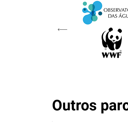
Outros par