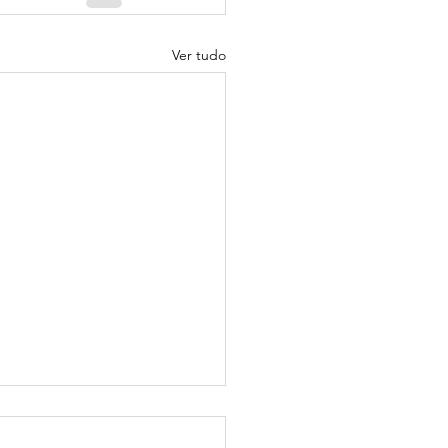
Ver tudo