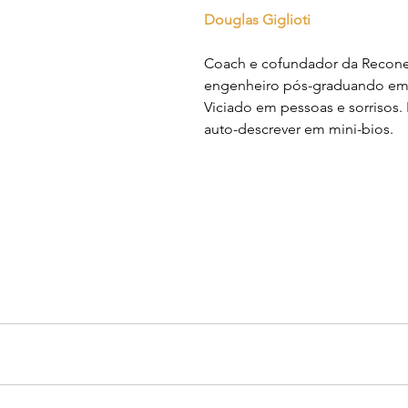
Douglas Giglioti
Coach e cofundador da Reconec
engenheiro pós-graduando em 
Viciado em pessoas e sorrisos.
auto-descrever em mini-bios.