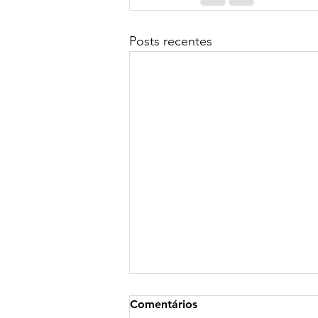
Posts recentes
Comentários