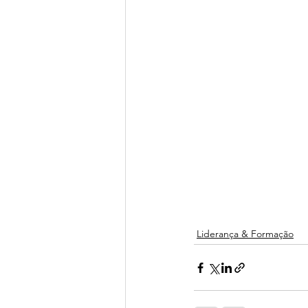
Liderança & Formação