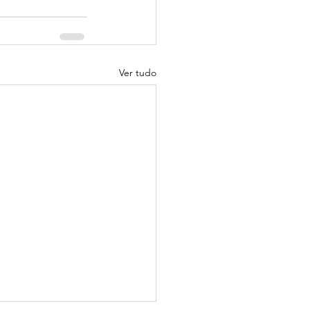
Ver tudo