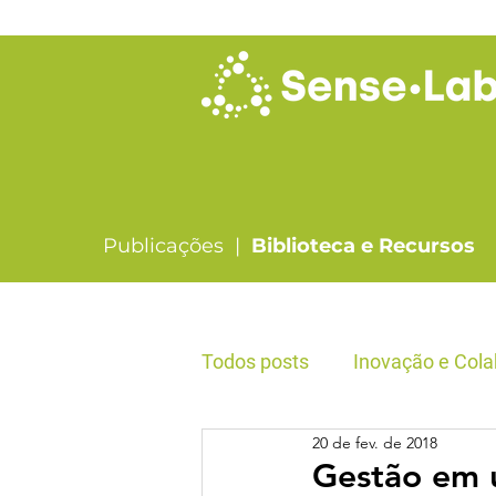
Publicações |
Biblioteca e Recursos
Todos posts
Inovação e Cola
20 de fev. de 2018
Liderança & Formação
Gestão em 