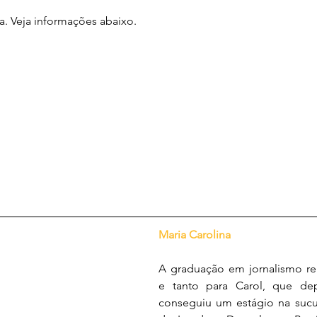
ia. Veja informações abaixo.
Maria Carolina
A graduação em jornalismo re
e tanto para Carol, que de
conseguiu um estágio na sucu