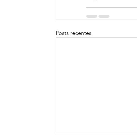
Posts recentes