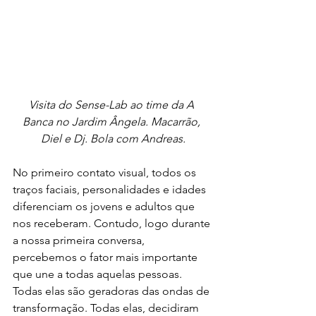
Visita do Sense-Lab ao time da A 
Banca no Jardim Ângela. Macarrão, 
Diel e Dj. Bola com Andreas.
No primeiro contato visual, todos os 
traços faciais, personalidades e idades 
diferenciam os jovens e adultos que 
nos receberam. Contudo, logo durante 
a nossa primeira conversa, 
percebemos o fator mais importante 
que une a todas aquelas pessoas. 
Todas elas são geradoras das ondas de 
transformação. Todas elas, decidiram 