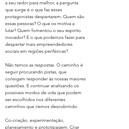
a seu redor para melhor, a pergunta 
que surge é o que faz esses 
protagonistas despertarem: Quem são 
essas pessoas? O que os motiva a 
lutar? Quem fomentou o seu espirito 
inovador? E o que podemos fazer para 
despertar mais empreendedores 
sociais em regiões periféricas?
Não temos as respostas. O caminho é 
seguir procurando pistas, que 
consigam responder às nossas maiores 
questões. E continuar analisando os 
possíveis modos de vida que podem 
ser escolhidos nos diferentes 
caminhos que iremos descobrindo.
Co-criação, experimentação, 
planejamento e prototipagem. Criar 