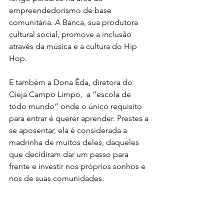
empreendedorismo de base 
comunitária. A Banca, sua produtora 
cultural social, promove a inclusão 
através da música e a cultura do Hip 
Hop.
E também a Dona Êda, diretora do 
Cieja Campo Limpo,  a “escola de 
todo mundo” onde o único requisito 
para entrar é querer aprender. Prestes a 
se aposentar, ela é considerada a 
madrinha de muitos deles, daqueles 
que decidiram dar um passo para 
frente e investir nos próprios sonhos e 
nos de suas comunidades.