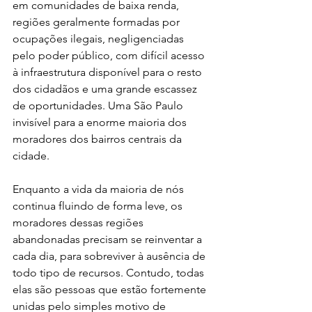
em comunidades de baixa renda, 
regiões geralmente formadas por 
ocupações ilegais, negligenciadas 
pelo poder público, com difícil acesso 
à infraestrutura disponível para o resto 
dos cidadãos e uma grande escassez 
de oportunidades. Uma São Paulo 
invisível para a enorme maioria dos 
moradores dos bairros centrais da 
cidade.
Enquanto a vida da maioria de nós 
continua fluindo de forma leve, os 
moradores dessas regiões 
abandonadas precisam se reinventar a 
cada dia, para sobreviver à ausência de 
todo tipo de recursos. Contudo, todas 
elas são pessoas que estão fortemente 
unidas pelo simples motivo de 