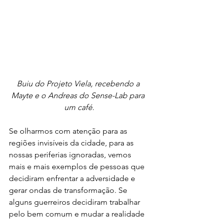
Buiu do Projeto Viela, recebendo a 
Mayte e o Andreas do Sense-Lab para 
um café.
Se olharmos com atenção para as 
regiões invisíveis da cidade, para as 
nossas periferias ignoradas, vemos 
mais e mais exemplos de pessoas que 
decidiram enfrentar a adversidade e 
gerar ondas de transformação. Se 
alguns guerreiros decidiram trabalhar 
pelo bem comum e mudar a realidade 