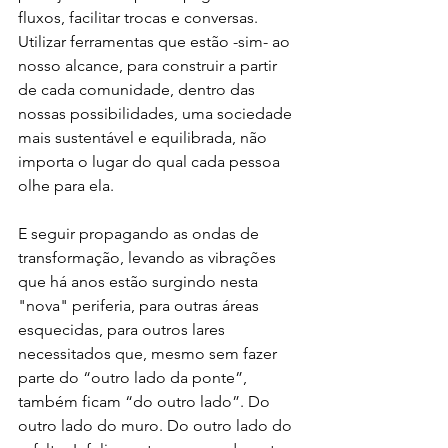
fluxos, facilitar trocas e conversas. 
Utilizar ferramentas que estão -sim- ao 
nosso alcance, para construir a partir 
de cada comunidade, dentro das 
nossas possibilidades, uma sociedade 
mais sustentável e equilibrada, não 
importa o lugar do qual cada pessoa 
olhe para ela.
E seguir propagando as ondas de 
transformação, levando as vibrações 
que há anos estão surgindo nesta 
"nova" periferia, para outras áreas 
esquecidas, para outros lares 
necessitados que, mesmo sem fazer 
parte do “outro lado da ponte”, 
também ficam “do outro lado”. Do 
outro lado do muro. Do outro lado do 