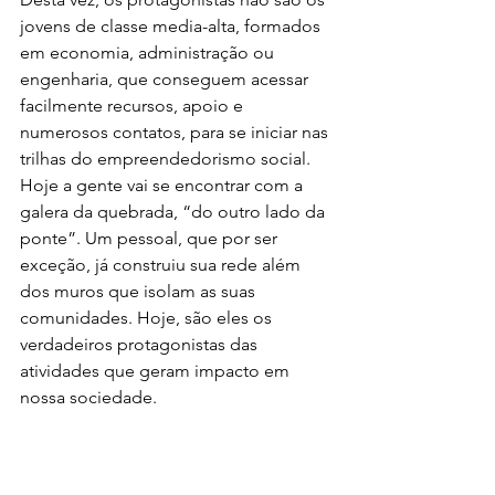
jovens de classe media-alta, formados 
em economia, administração ou 
engenharia, que conseguem acessar 
facilmente recursos, apoio e 
numerosos contatos, para se iniciar nas 
trilhas do empreendedorismo social. 
Hoje a gente vai se encontrar com a 
galera da quebrada, “do outro lado da 
ponte”. Um pessoal, que por ser 
exceção, já construiu sua rede além 
dos muros que isolam as suas 
comunidades. Hoje, são eles os 
verdadeiros protagonistas das 
atividades que geram impacto em 
nossa sociedade.