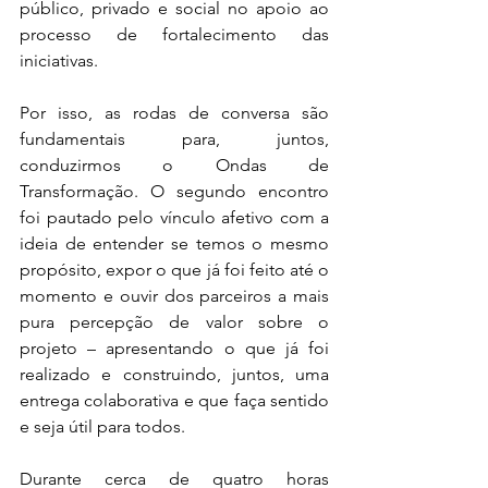
público, privado e social no apoio ao 
processo de fortalecimento das 
iniciativas.
Por isso, as rodas de conversa são 
fundamentais para, juntos, 
conduzirmos o Ondas de 
Transformação. O segundo encontro 
foi pautado pelo vínculo afetivo com a 
ideia de entender se temos o mesmo 
propósito, expor o que já foi feito até o 
momento e ouvir dos parceiros a mais 
pura percepção de valor sobre o 
projeto – apresentando o que já foi 
realizado e construindo, juntos, uma 
entrega colaborativa e que faça sentido 
e seja útil para todos.
Durante cerca de quatro horas 