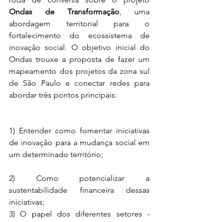
Ondas de Transformação
, uma 
abordagem territorial para o 
fortalecimento do ecossistema de 
inovação social. O objetivo inicial do 
Ondas trouxe a proposta de fazer um 
mapeamento dos projetos da zona sul 
de São Paulo e conectar redes para 
abordar três pontos principais:
1) Entender como fomentar iniciativas 
de inovação para a mudança social em 
um determinado território;
2) Como potencializar a 
sustentabilidade financeira dessas 
iniciativas;
3) O papel dos diferentes setores - 