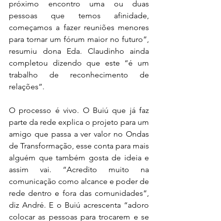
próximo encontro uma ou duas 
pessoas que temos afinidade, 
começamos a fazer reuniões menores 
para tornar um fórum maior no futuro”, 
resumiu dona Eda. Claudinho ainda 
completou dizendo que este “é um 
trabalho de reconhecimento de 
relações”.
O processo é vivo. O Buiú que já faz 
parte da rede explica o projeto para um 
amigo que passa a ver valor no Ondas 
de Transformação, esse conta para mais 
alguém que também gosta de ideia e 
assim vai. “Acredito muito na 
comunicação como alcance e poder de 
rede dentro e fora das comunidades”, 
diz André. E o Buiú acrescenta “adoro 
colocar as pessoas para trocarem e se 