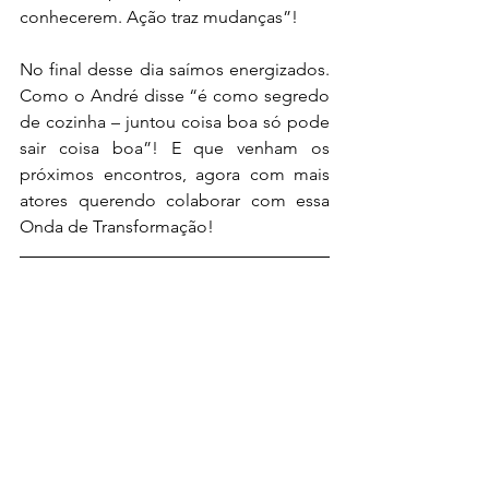
conhecerem. Ação traz mudanças”!
No final desse dia saímos energizados. 
Como o André disse “é como segredo 
de cozinha – juntou coisa boa só pode 
sair coisa boa”! E que venham os 
próximos encontros, agora com mais 
atores querendo colaborar com essa 
Onda de Transformação!