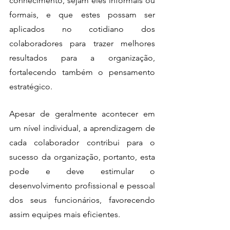
conhecimento, sejam eles informais ou 
formais, e que estes possam ser 
aplicados no cotidiano dos 
colaboradores para trazer melhores 
resultados para a organização, 
fortalecendo também o pensamento 
estratégico.
Apesar de geralmente acontecer em 
um nível individual, a aprendizagem de 
cada colaborador contribui para o 
sucesso da organização, portanto, esta 
pode e deve estimular o 
desenvolvimento profissional e pessoal 
dos seus funcionários, favorecendo 
assim equipes mais eficientes.