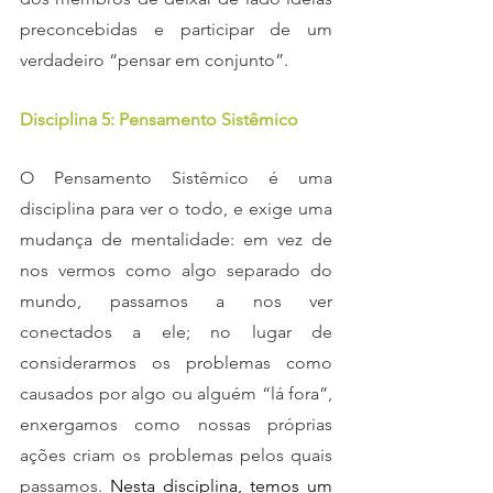
preconcebidas e participar de um 
verdadeiro “pensar em conjunto”.
Disciplina 5: Pensamento Sistêmico
O Pensamento Sistêmico é uma 
disciplina para ver o todo, e exige uma 
mudança de mentalidade: em vez de 
nos vermos como algo separado do 
mundo, passamos a nos ver 
conectados a ele; no lugar de 
considerarmos os problemas como 
causados por algo ou alguém “lá fora”, 
enxergamos como nossas próprias 
ações criam os problemas pelos quais 
passamos. 
Nesta disciplina, temos um 