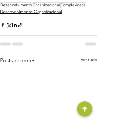
Desenvolvimento Organizacional
Complexidade
Desenvolvimento Organizacional
Ver tudo
Posts recentes