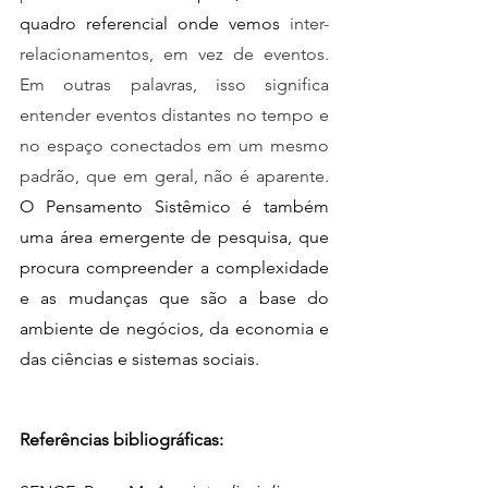
quadro referencial onde vemos 
inter-
relacionamentos, em vez de eventos. 
Em outras palavras, isso significa 
entender eventos distantes no tempo e 
no espaço conectados em um mesmo 
padrão, que em geral, não é aparente. 
O Pensamento Sistêmico é também 
uma área emergente de pesquisa, que 
procura compreender a complexidade 
e as mudanças que são a base do 
ambiente de negócios, da economia e 
das ciências e sistemas sociais. 
Referências bibliográficas: 