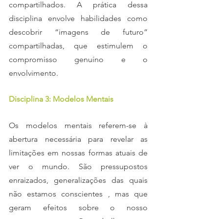
compartilhados. A prática dessa 
disciplina envolve habilidades como 
descobrir “imagens de futuro” 
compartilhadas, que estimulem o 
compromisso genuíno e o 
envolvimento.
Disciplina 3: Modelos Mentais
Os modelos mentais referem-se à 
abertura necessária para revelar as 
limitações em nossas formas atuais de 
ver o mundo. São pressupostos 
enraizados, generalizações das quais 
não estamos conscientes , mas que 
geram efeitos sobre o nosso 