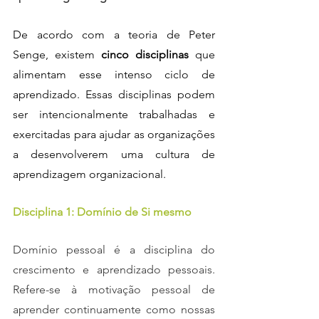
De acordo com a teoria de Peter 
Senge, existem 
cinco disciplinas 
que 
alimentam esse intenso ciclo de 
aprendizado. Essas disciplinas podem 
ser intencionalmente trabalhadas e 
exercitadas para ajudar as organizações 
a desenvolverem uma cultura de 
aprendizagem organizacional.
Disciplina 1: Domínio de Si mesmo
Domínio pessoal é a disciplina do 
crescimento e aprendizado pessoais. 
Refere-se à motivação pessoal de 
aprender continuamente como nossas 