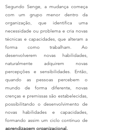
Segundo Senge, a mudança começa 
com um grupo menor dentro da 
organização, que identifica uma 
necessidade ou problema e cria novas 
técnicas e capacidades, que alteram a 
forma como trabalham. Ao 
desenvolverem novas habilidades, 
naturalmente adquirem novas 
percepções e sensibilidades. Então, 
quando as pessoas percebem o 
mundo de forma diferente, novas 
crenças e premissas são estabelecidas, 
possibilitando o desenvolvimento de 
novas habilidades e capacidades, 
formando assim um ciclo contínuo de 
aprendizagem organizacional.