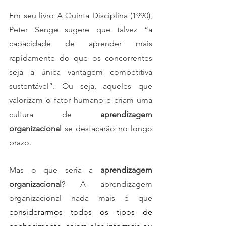
Em seu livro A Quinta Disciplina (1990), 
Peter Senge sugere que talvez “a 
capacidade de aprender mais 
rapidamente do que os concorrentes 
seja a única vantagem competitiva 
sustentável”. Ou seja, aqueles que 
valorizam o fator humano e criam uma 
cultura de 
aprendizagem 
organizacional
 se destacarão no longo 
prazo.
Mas o que seria a 
aprendizagem 
organizacional
? A aprendizagem 
organizacional nada mais é que 
considerarmos todos os tipos de 