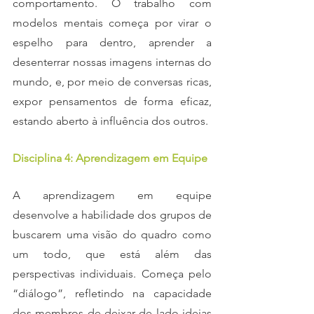
comportamento. O trabalho com 
modelos mentais começa por virar o 
espelho para dentro, aprender a 
desenterrar nossas imagens internas do 
mundo, e, por meio de conversas ricas, 
expor pensamentos de forma eficaz, 
estando aberto à influência dos outros.
Disciplina 4: Aprendizagem em Equipe
A aprendizagem em equipe 
desenvolve a habilidade dos grupos de 
buscarem uma visão do quadro como 
um todo, que está além das 
perspectivas individuais. Começa pelo 
“diálogo”, refletindo na capacidade 
dos membros de deixar de lado ideias 