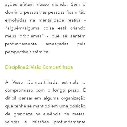
ações afetam nosso mundo. Sem o 
domínio pessoal, as pessoas ficam tão 
envolvidas na mentalidade reativa - 
“alguém/alguma coisa está criando 
meus problemas” - que se sentem 
profundamente ameaçadas pela 
perspectiva sistêmica. 
Disciplina 2: Visão Compartilhada
A Visão Compartilhada estimula o 
compromisso com o longo prazo. É 
difícil pensar em alguma organização 
que tenha se mantido em uma posição 
de grandeza na ausência de metas, 
valores e missões profundamente 