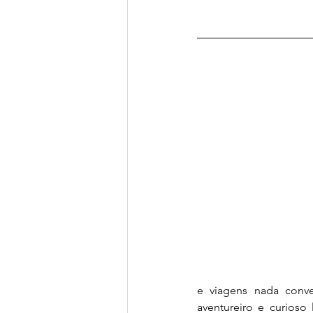
e viagens nada conve
aventureiro e curioso