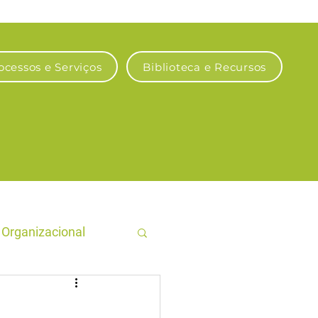
ocessos e Serviços
Biblioteca e Recursos
Organizacional
gro Sustentável