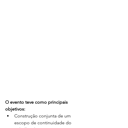
O evento teve como principais 
objetivos:
Construção conjunta de um 
escopo de continuidade do 