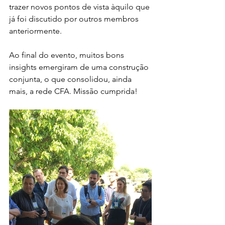
trazer novos pontos de vista àquilo que 
já foi discutido por outros membros 
anteriormente. 
Ao final do evento, muitos bons 
insights emergiram de uma construção 
conjunta, o que consolidou, ainda 
mais, a rede CFA. Missão cumprida!