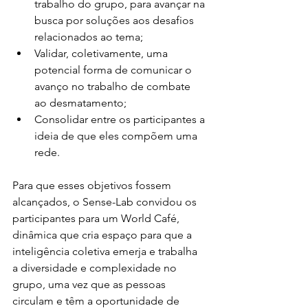
trabalho do grupo, para avançar na 
busca por soluções aos desafios 
relacionados ao tema;  
Validar, coletivamente, uma 
potencial forma de comunicar o 
avanço no trabalho de combate 
ao desmatamento;  
Consolidar entre os participantes a 
ideia de que eles compõem uma 
rede. 
Para que esses objetivos fossem 
alcançados, o Sense-Lab convidou os 
participantes para um World Café, 
dinâmica que cria espaço para que a 
inteligência coletiva emerja e trabalha 
a diversidade e complexidade no 
grupo, uma vez que as pessoas 
circulam e têm a oportunidade de 