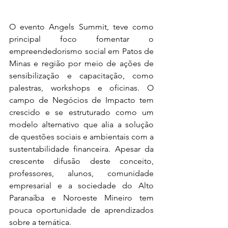
O evento Angels Summit, teve como 
principal foco fomentar o 
empreendedorismo social em Patos de 
Minas e região por meio de ações de 
sensibilização e capacitação, como 
palestras, workshops e oficinas. O 
campo de Negócios de Impacto tem 
crescido e se estruturado como um 
modelo alternativo que alia a solução 
de questões sociais e ambientais com a 
sustentabilidade financeira. Apesar da 
crescente difusão deste conceito, 
professores, alunos, comunidade 
empresarial e a sociedade do Alto 
Paranaíba e Noroeste Mineiro tem 
pouca oportunidade de aprendizados 
sobre a temática.