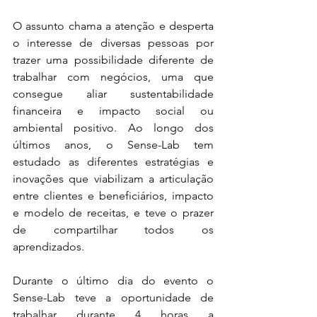
O assunto chama a atenção e desperta 
o interesse de diversas pessoas por 
trazer uma possibilidade diferente de 
trabalhar com negócios, uma que 
consegue aliar sustentabilidade 
financeira e impacto social ou 
ambiental positivo. Ao longo dos 
últimos anos, o Sense-Lab tem 
estudado as diferentes estratégias e 
inovações que viabilizam a articulação 
entre clientes e beneficiários, impacto 
e modelo de receitas, e teve o prazer 
de compartilhar todos os 
aprendizados.
Durante o último dia do evento o 
Sense-Lab teve a oportunidade de 
trabalhar durante 4 horas a 