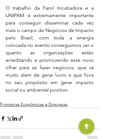
O trabalho da Farol Incubadora e a 
UNIPAM é extremamente importante 
para conseguir disseminar cada vez 
mais o campo de Negócios de Impacto 
pelo Brasil, com toda a energia 
colocada no evento conseguimos ver o 
quanto as organizações estão 
acreditando e promovendo esse novo 
olhar para se fazer negócios, que vá 
muito além de gerar lucro e que foca 
no seu propósito em gerar impacto 
social ou ambiental positivo.
Fronteiras Econômicas e Empresas