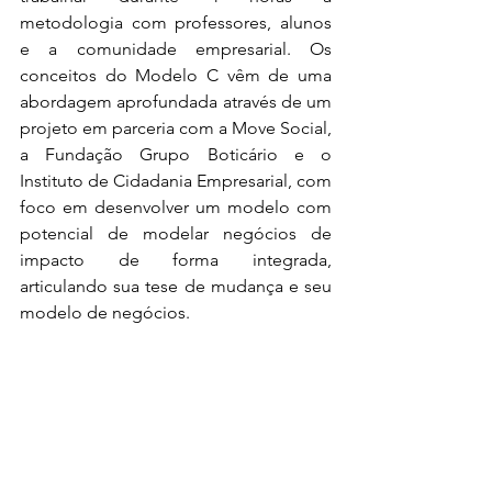
metodologia com professores, alunos 
e a comunidade empresarial. Os 
conceitos do Modelo C vêm de uma 
abordagem aprofundada através de um 
projeto em parceria com a Move Social, 
a Fundação Grupo Boticário e o 
Instituto de Cidadania Empresarial, com 
foco em desenvolver um modelo com 
potencial de modelar negócios de 
impacto de forma integrada, 
articulando sua tese de mudança e seu 
modelo de negócios.